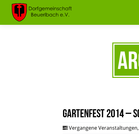
Ar
Gartenfest 2014 – 
Vergangene Veranstaltungen