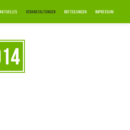
AKTUELLES
VERANSTALTUNGEN
MITTEILUNGEN
IMPRESSUM
014