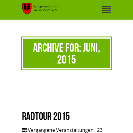
Archive for: Juni,
2015
Radtour 2015
Vergangene Veranstaltungen
,
23