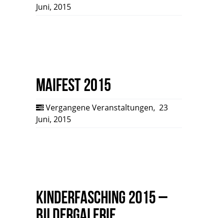
Juni, 2015
Maifest 2015
Vergangene Veranstaltungen
,
23
Juni, 2015
Kinderfasching 2015 –
Bildergalerie