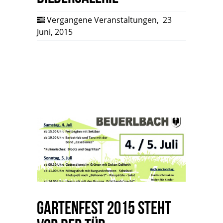
Vergangene Veranstaltungen
,
23
Juni, 2015
Gartenfest 2015 steht