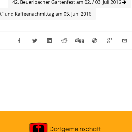
42. Beuerlbacher Gartenfest am 02. / 03. Juli 2016
“ und Kaffeenachmittag am 05. Juni 2016