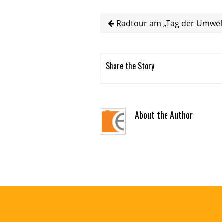
Radtour am „Tag der Umwelt
Share the Story
About the Author