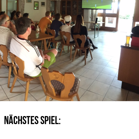
Nächstes Spiel: