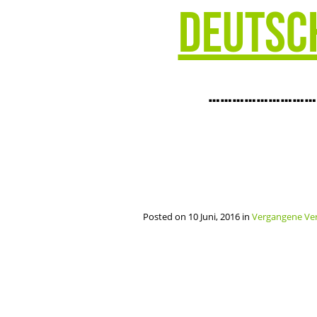
Deutsch
………………………
Posted on 10 Juni, 2016 in
Vergangene Ve