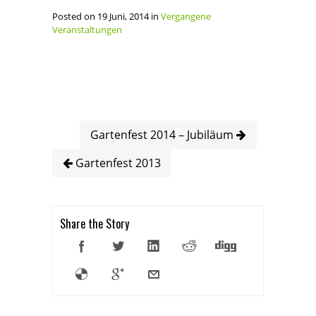
Posted on 19 Juni, 2014 in
Vergangene
Veranstaltungen
Gartenfest 2014 – Jubiläum
Gartenfest 2013
Share the Story