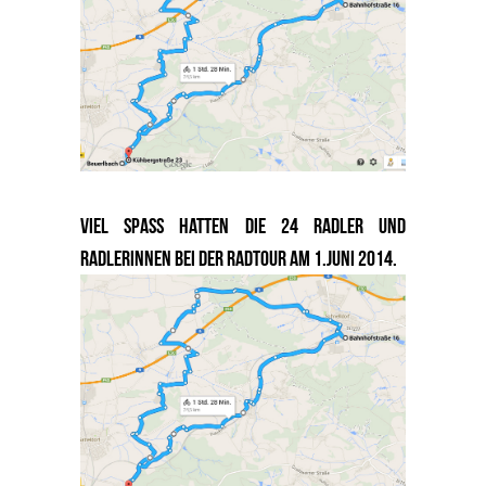
Viel Spass hatten die 24 Radler und
Radlerinnen bei der Radtour am 1.Juni 2014.