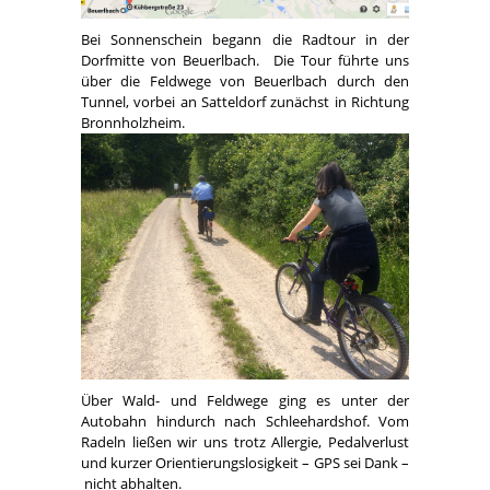
Bei Sonnenschein begann die Radtour in der
Dorfmitte von Beuerlbach. Die Tour führte uns
über die Feldwege von Beuerlbach durch den
Tunnel, vorbei an Satteldorf zunächst in Richtung
Bronnholzheim.
Über Wald- und Feldwege ging es unter der
Autobahn hindurch nach Schleehardshof. Vom
Radeln ließen wir uns trotz Allergie, Pedalverlust
und kurzer Orientierungslosigkeit – GPS sei Dank –
nicht abhalten.