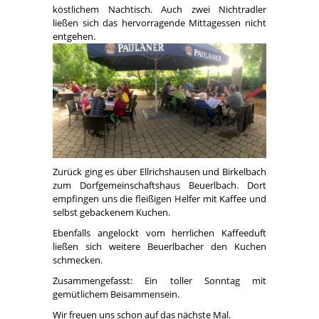
köstlichem Nachtisch. Auch zwei Nichtradler
ließen sich das hervorragende Mittagessen nicht
entgehen.
Zurück ging es über Ellrichshausen und Birkelbach
zum Dorfgemeinschaftshaus Beuerlbach. Dort
empfingen uns die fleißigen Helfer mit Kaffee und
selbst gebackenem Kuchen.
Ebenfalls angelockt vom herrlichen Kaffeeduft
ließen sich weitere Beuerlbacher den Kuchen
schmecken.
Zusammengefasst: Ein toller Sonntag mit
gemütlichem Beisammensein.
Wir freuen uns schon auf das nächste Mal.