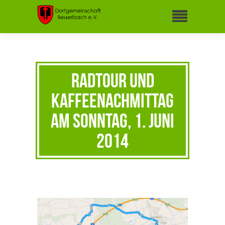
Radtour und
Kaffeenachmittag
am Sonntag, 1. Juni
2014