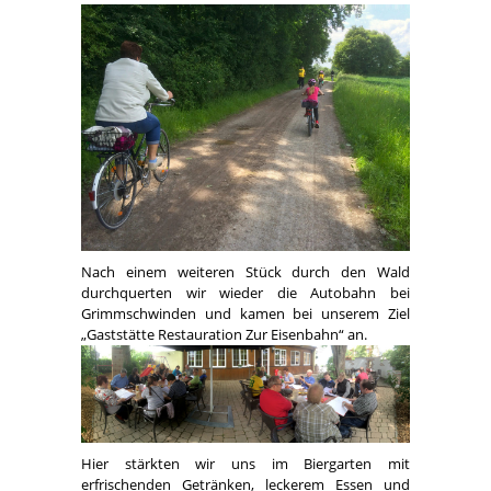
Nach einem weiteren Stück durch den Wald
durchquerten wir wieder die Autobahn bei
Grimmschwinden und kamen bei unserem Ziel
„Gaststätte Restauration Zur Eisenbahn“ an.
Hier stärkten wir uns im Biergarten mit
erfrischenden Getränken, leckerem Essen und